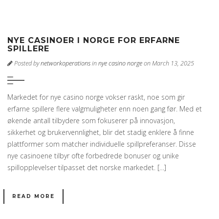
NYE CASINOER I NORGE FOR ERFARNE
SPILLERE
Posted by
networkoperations
in
nye casino norge
on March 13, 2025
Markedet for nye casino norge vokser raskt, noe som gir
erfarne spillere flere valgmuligheter enn noen gang før. Med et
økende antall tilbydere som fokuserer på innovasjon,
sikkerhet og brukervennlighet, blir det stadig enklere å finne
plattformer som matcher individuelle spillpreferanser. Disse
nye casinoene tilbyr ofte forbedrede bonuser og unike
spillopplevelser tilpasset det norske markedet. […]
READ MORE