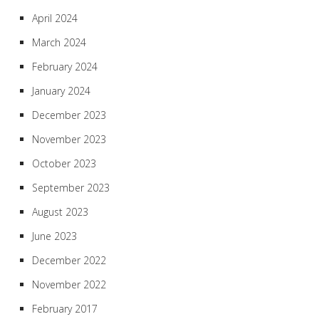
April 2024
March 2024
February 2024
January 2024
December 2023
November 2023
October 2023
September 2023
August 2023
June 2023
December 2022
November 2022
February 2017