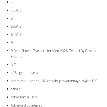
7
750A Z
8
800A Z
820A Z
9
9 Best Fitness Trackers for Men 2026, Tested By Fitness
Experts
A Z
a16z generative ai
acomics.ru~riobet-107-zerkalo-proverennaya-ssylka 100
admin
admzgem.ru 300
Advanced Strategies