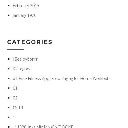
February 2015
January 1970
CATEGORIES
! Без рубрики
!Category
#1 Free Fitness App, Stop Paying for Home Workouts
01
02
05.19
1
1) 1320 links Mix Mix (ENG) DONE