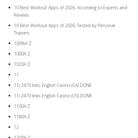
10 Best Workout Apps of 2026, According to Experts and
Reviews
10 Best Workout Apps of 2026, Tested by Personal
Trainers
100%A Z
1000A Z
1020A Z
11
11) 2470 links English Casino (CA) DONE
11) 2470 links English Casino (US) DONE
1100A Z
1180A Z
12
1200A Z