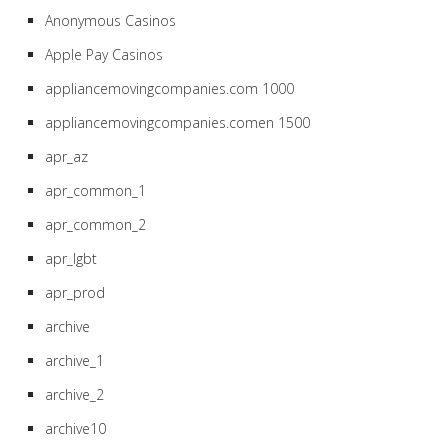
Anonymous Casinos
Apple Pay Casinos
appliancemovingcompanies.com 1000
appliancemovingcompanies.comen 1500
apr_az
apr_common_1
apr_common_2
apr_lgbt
apr_prod
archive
archive_1
archive_2
archive10