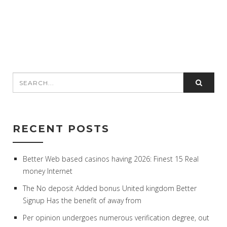
RECENT POSTS
Better Web based casinos having 2026: Finest 15 Real
money Internet
The No deposit Added bonus United kingdom Better
Signup Has the benefit of away from
Per opinion undergoes numerous verification degree, out