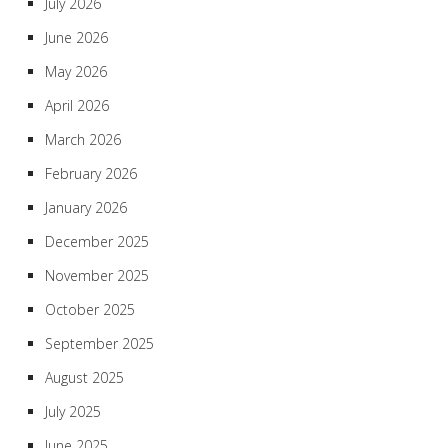
July 2026
June 2026
May 2026
April 2026
March 2026
February 2026
January 2026
December 2025
November 2025
October 2025
September 2025
August 2025
July 2025
June 2025