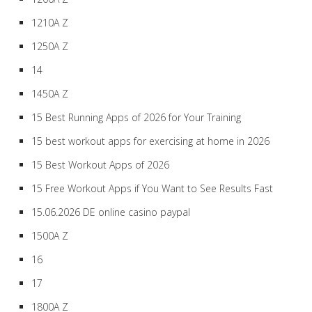
1210A Z
1250A Z
14
1450A Z
15 Best Running Apps of 2026 for Your Training
15 best workout apps for exercising at home in 2026
15 Best Workout Apps of 2026
15 Free Workout Apps if You Want to See Results Fast
15.06.2026 DE online casino paypal
1500A Z
16
17
1800A Z