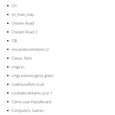
CH
ch_main_may
Chicken Road
Chicken Road 2
CIB
circulodecorredores.cl
Classic Slots
cmgv.es
cmgv.esbonosgiros-gratis
coalhousefort.co.uk
cocktailsndreams.co.in 1
Cómo usar Paysafecard
Computers, Games