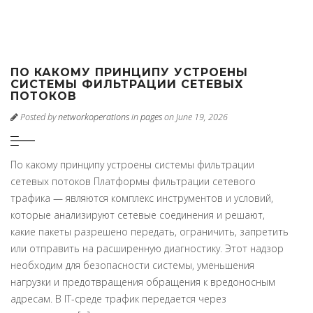
ПО КАКОМУ ПРИНЦИПУ УСТРОЕНЫ
СИСТЕМЫ ФИЛЬТРАЦИИ СЕТЕВЫХ
ПОТОКОВ
Posted by
networkoperations
in
pages
on June 19, 2026
По какому принципу устроены системы фильтрации
сетевых потоков Платформы фильтрации сетевого
трафика — являются комплекс инструментов и условий,
которые анализируют сетевые соединения и решают,
какие пакеты разрешено передать, ограничить, запретить
или отправить на расширенную диагностику. Этот надзор
необходим для безопасности системы, уменьшения
нагрузки и предотвращения обращения к вредоносным
адресам. В IT-среде трафик передается через