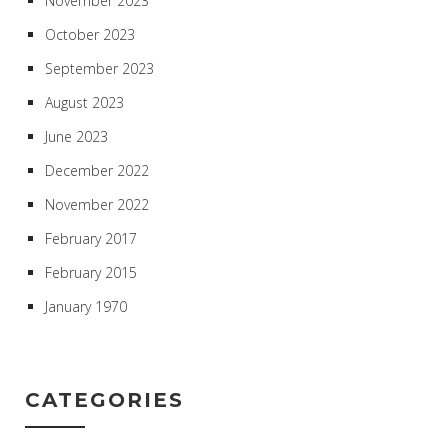
November 2023
October 2023
September 2023
August 2023
June 2023
December 2022
November 2022
February 2017
February 2015
January 1970
CATEGORIES