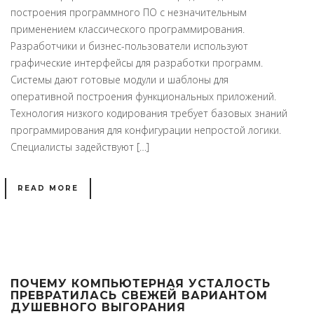
построения программного ПО с незначительным
применением классического программирования.
Разработчики и бизнес-пользователи используют
графические интерфейсы для разработки программ.
Системы дают готовые модули и шаблоны для
оперативной построения функциональных приложений.
Технология низкого кодирования требует базовых знаний
программирования для конфигурации непростой логики.
Специалисты задействуют […]
READ MORE
ПОЧЕМУ КОМПЬЮТЕРНАЯ УСТАЛОСТЬ
ПРЕВРАТИЛАСЬ СВЕЖЕЙ ВАРИАНТОМ
ДУШЕВНОГО ВЫГОРАНИЯ