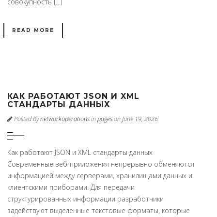
совокупность […]
READ MORE
КАК РАБОТАЮТ JSON И XML
СТАНДАРТЫ ДАННЫХ
Posted by
networkoperations
in
pages
on June 19, 2026
Как работают JSON и XML стандарты данных
Современные веб-приложения непрерывно обменяются
информацией между серверами, хранилищами данных и
клиентскими приборами. Для передачи
структурированных информации разработчики
задействуют выделенные текстовые форматы, которые