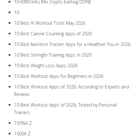
1)14980 links Mix Crypto betting DONE
10
10 Best AI Workout Tools May 2026
10 Best Calorie Counting Apps of 2026
10 Best Nutrition Tracker Apps for a Healthier You in 2026
10 Best Strength Training Apps in 2026
10 Best Weight Loss Apps 2026
10 Best Workout Apps for Beginners in 2026
10 Best Workout Apps of 2026, According to Experts and
Reviews
10 Best Workout Apps of 2026, Tested by Personal
Trainers
100%A Z
1000A Z