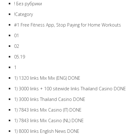
! Без рубрики
!Category
#1 Free Fitness App, Stop Paying for Home Workouts
01
02
05.19
1
1) 1320 links Mix Mix (ENG) DONE
1) 3000 links + 100 sitewide links Thailand Casino DONE
1) 3000 links Thailand Casino DONE
1) 7843 links Mix Casino (IT) DONE
1) 7843 links Mix Casino (NL) DONE
1) 8000 links English News DONE