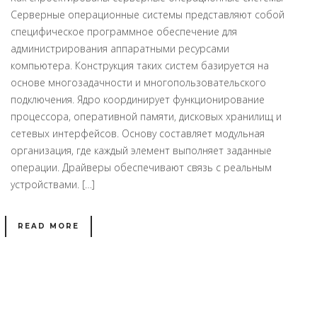
Серверные операционные системы представляют собой
специфическое программное обеспечение для
администрирования аппаратными ресурсами
компьютера. Конструкция таких систем базируется на
основе многозадачности и многопользовательского
подключения. Ядро координирует функционирование
процессора, оперативной памяти, дисковых хранилищ и
сетевых интерфейсов. Основу составляет модульная
организация, где каждый элемент выполняет заданные
операции. Драйверы обеспечивают связь с реальным
устройствами. […]
READ MORE