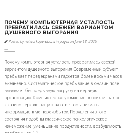
ПОЧЕМУ КОМПЬЮТЕРНАЯ УСТАЛОСТЬ
ПРЕВРАТИЛАСЬ СВЕЖЕЙ ВАРИАНТОМ
ДУШЕВНОГО ВЫГОРАНИЯ
Posted by
networkoperations
in
pages
on June 18, 2026
Почему компьютерная усталость превратилась свежей
вариантом душевного выгорания Современный субъект
пребывает перед экранами гаджетов более восьми часов
ежедневно. Систематическое пребывание в онлайн поле
вызывает беспрерывную нагрузку на нервную
организацию. Компьютерная утомление возникает как он
х казино зеркало защитная ответ организма на
информационную переизбыток. Проявления этого
состояния подобны классическое психологическое
изнеможение: уменьшение продуктивности, возбудимость,