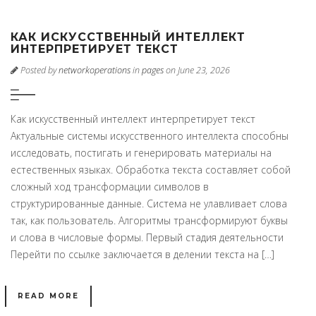
КАК ИСКУССТВЕННЫЙ ИНТЕЛЛЕКТ
ИНТЕРПРЕТИРУЕТ ТЕКСТ
Posted by
networkoperations
in
pages
on June 23, 2026
Как искусственный интеллект интерпретирует текст
Актуальные системы искусственного интеллекта способны
исследовать, постигать и генерировать материалы на
естественных языках. Обработка текста составляет собой
сложный ход трансформации символов в
структурированные данные. Система не улавливает слова
так, как пользователь. Алгоритмы трансформируют буквы
и слова в числовые формы. Первый стадия деятельности
Перейти по ссылке заключается в делении текста на […]
READ MORE