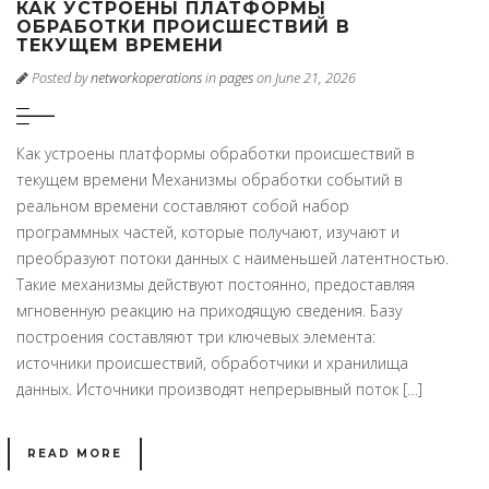
КАК УСТРОЕНЫ ПЛАТФОРМЫ
ОБРАБОТКИ ПРОИСШЕСТВИЙ В
ТЕКУЩЕМ ВРЕМЕНИ
Posted by
networkoperations
in
pages
on June 21, 2026
Как устроены платформы обработки происшествий в
текущем времени Механизмы обработки событий в
реальном времени составляют собой набор
программных частей, которые получают, изучают и
преобразуют потоки данных с наименьшей латентностью.
Такие механизмы действуют постоянно, предоставляя
мгновенную реакцию на приходящую сведения. Базу
построения составляют три ключевых элемента:
источники происшествий, обработчики и хранилища
данных. Источники производят непрерывный поток […]
READ MORE