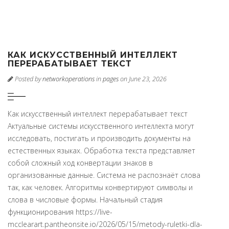
КАК ИСКУССТВЕННЫЙ ИНТЕЛЛЕКТ
ПЕРЕРАБАТЫВАЕТ ТЕКСТ
Posted by
networkoperations
in
pages
on June 23, 2026
Как искусственный интеллект перерабатывает текст
Актуальные системы искусственного интеллекта могут
исследовать, постигать и производить документы на
естественных языках. Обработка текста представляет
собой сложный ход конвертации знаков в
организованные данные. Система не распознаёт слова
так, как человек. Алгоритмы конвертируют символы и
слова в числовые формы. Начальный стадия
функционирования https://live-
mcclearart.pantheonsite.io/2026/05/15/metody-ruletki-dla-