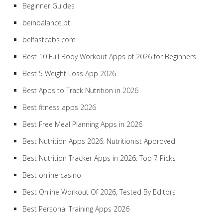
Beginner Guides
beinbalance.pt
belfastcabs.com
Best 10 Full Body Workout Apps of 2026 for Beginners
Best 5 Weight Loss App 2026
Best Apps to Track Nutrition in 2026
Best fitness apps 2026
Best Free Meal Planning Apps in 2026
Best Nutrition Apps 2026: Nutritionist Approved
Best Nutrition Tracker Apps in 2026: Top 7 Picks
Best online casino
Best Online Workout Of 2026, Tested By Editors
Best Personal Training Apps 2026