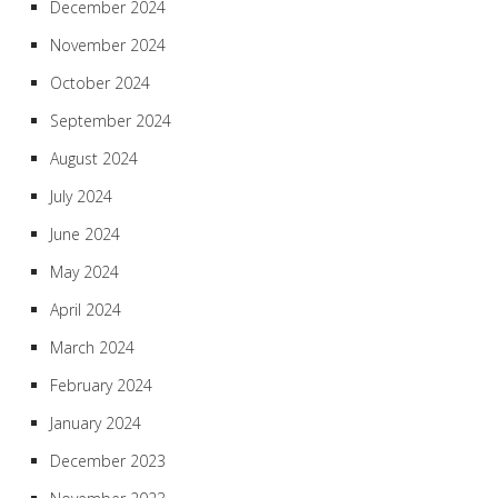
December 2024
November 2024
October 2024
September 2024
August 2024
July 2024
June 2024
May 2024
April 2024
March 2024
February 2024
January 2024
December 2023