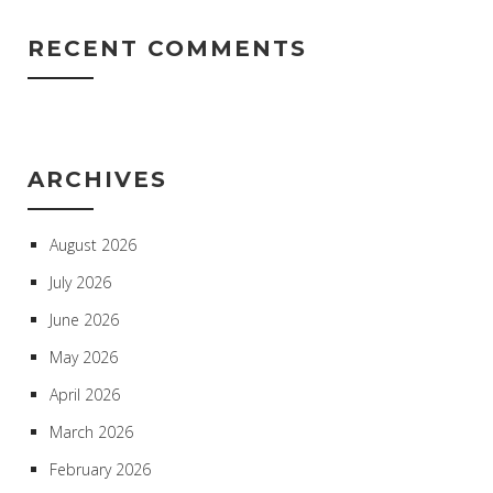
RECENT COMMENTS
ARCHIVES
August 2026
July 2026
June 2026
May 2026
April 2026
March 2026
February 2026