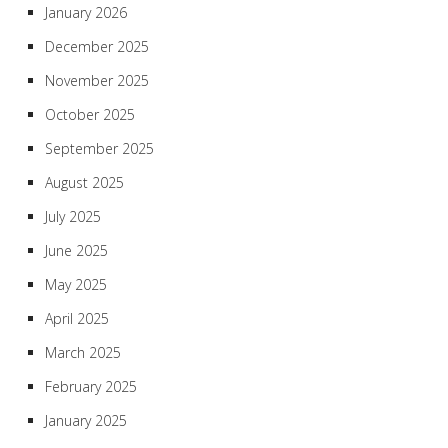
January 2026
December 2025
November 2025
October 2025
September 2025
August 2025
July 2025
June 2025
May 2025
April 2025
March 2025
February 2025
January 2025