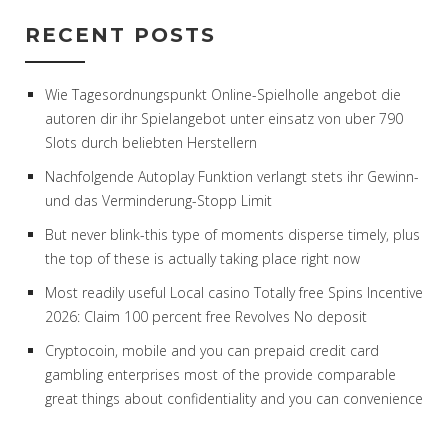
RECENT POSTS
Wie Tagesordnungspunkt Online-Spielholle angebot die
autoren dir ihr Spielangebot unter einsatz von uber 790
Slots durch beliebten Herstellern
Nachfolgende Autoplay Funktion verlangt stets ihr Gewinn-
und das Verminderung-Stopp Limit
But never blink-this type of moments disperse timely, plus
the top of these is actually taking place right now
Most readily useful Local casino Totally free Spins Incentive
2026: Claim 100 percent free Revolves No deposit
Cryptocoin, mobile and you can prepaid credit card
gambling enterprises most of the provide comparable
great things about confidentiality and you can convenience