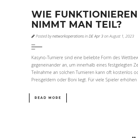
WIE FUNKTIONIEREN
NIMMT MAN TEIL?
Posted by
networkoperations
in
DE Apr 3
on August 1, 2023
Kasyno-Turniere sind eine beliebte Form des Wettbewe
gegeneinander an, um innerhalb eines festgelegten Z
Teilnahme an solchen Turnieren kann oft kostenlos ode
Preisgeldern oder Boni liegt. Für viele Spieler erhöhen
READ MORE