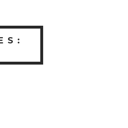
ICES
ABOUT US
CONTACT US
CAREERS
ES: