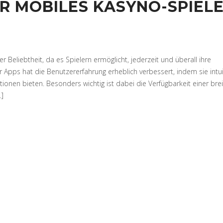
ÜR MOBILES KASYNO-SPIEL
 Beliebtheit, da es Spielern ermöglicht, jederzeit und überall ihre
 Apps hat die Benutzererfahrung erheblich verbessert, indem sie intui
ionen bieten. Besonders wichtig ist dabei die Verfügbarkeit einer bre
…]