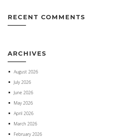
RECENT COMMENTS
ARCHIVES
August 2026
July 2026
June 2026
May 2026
April 2026
March 2026
February 2026