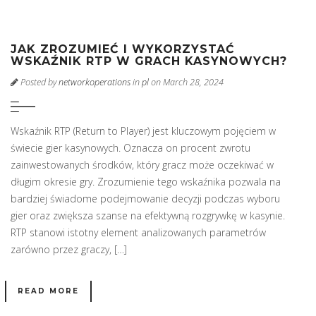
JAK ZROZUMIEĆ I WYKORZYSTAĆ
WSKAŹNIK RTP W GRACH KASYNOWYCH?
Posted by
networkoperations
in
pl
on March 28, 2024
Wskaźnik RTP (Return to Player) jest kluczowym pojęciem w
świecie gier kasynowych. Oznacza on procent zwrotu
zainwestowanych środków, który gracz może oczekiwać w
długim okresie gry. Zrozumienie tego wskaźnika pozwala na
bardziej świadome podejmowanie decyzji podczas wyboru
gier oraz zwiększa szanse na efektywną rozgrywkę w kasynie.
RTP stanowi istotny element analizowanych parametrów
zarówno przez graczy, […]
READ MORE