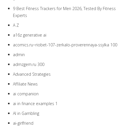
9 Best Fitness Trackers for Men 2026, Tested By Fitness
Experts
A Z
a16z generative ai
acomics.ru~riobet-107-zerkalo-proverennaya-ssylka 100
admin
admzgem.ru 300
Advanced Strategies
Affiliate News
ai companion
ai in finance examples 1
AI in Gambling
ai-girlfriend