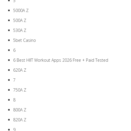
5
5000A Z
500A Z
530A Z
5bet Casino
6
6 Best HIIT Workout Apps 2026 Free + Paid Tested
620A Z
7
750A Z
8
800A Z
820A Z
9