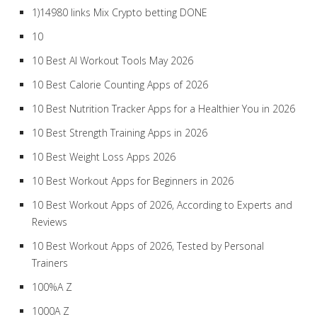
1)14980 links Mix Crypto betting DONE
10
10 Best AI Workout Tools May 2026
10 Best Calorie Counting Apps of 2026
10 Best Nutrition Tracker Apps for a Healthier You in 2026
10 Best Strength Training Apps in 2026
10 Best Weight Loss Apps 2026
10 Best Workout Apps for Beginners in 2026
10 Best Workout Apps of 2026, According to Experts and
Reviews
10 Best Workout Apps of 2026, Tested by Personal
Trainers
100%A Z
1000A Z