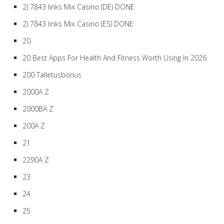
2) 7843 links Mix Casino (DE) DONE
2) 7843 links Mix Casino (ES) DONE
20
20 Best Apps For Health And Fitness Worth Using In 2026
200 Talletusbonus
2000A Z
2000BA Z
200A Z
21
2290A Z
23
24
25