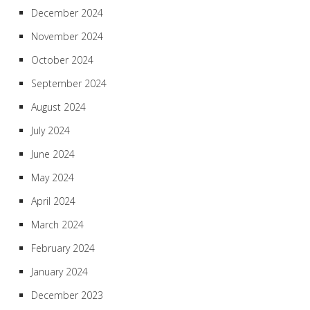
December 2024
November 2024
October 2024
September 2024
August 2024
July 2024
June 2024
May 2024
April 2024
March 2024
February 2024
January 2024
December 2023