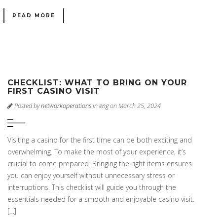
READ MORE
CHECKLIST: WHAT TO BRING ON YOUR
FIRST CASINO VISIT
Posted by
networkoperations
in
eng
on March 25, 2024
Visiting a casino for the first time can be both exciting and
overwhelming. To make the most of your experience, it’s
crucial to come prepared. Bringing the right items ensures
you can enjoy yourself without unnecessary stress or
interruptions. This checklist will guide you through the
essentials needed for a smooth and enjoyable casino visit.
[…]