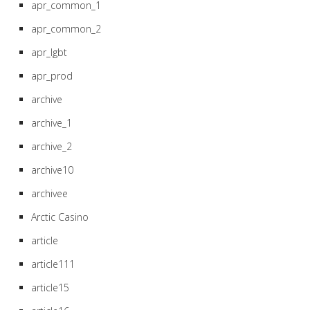
apr_common_1
apr_common_2
apr_lgbt
apr_prod
archive
archive_1
archive_2
archive10
archivee
Arctic Casino
article
article111
article15