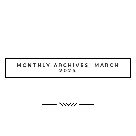
Toggl
navig
MONTHLY ARCHIVES: MARCH
2024