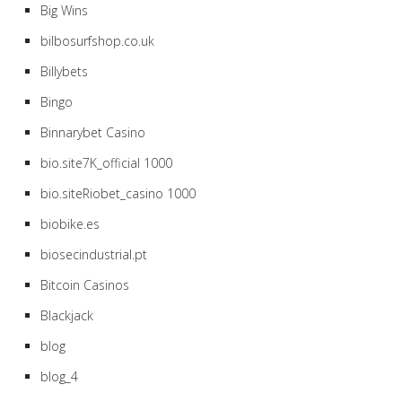
Big Wins
bilbosurfshop.co.uk
Billybets
Bingo
Binnarybet Casino
bio.site7K_official 1000
bio.siteRiobet_casino 1000
biobike.es
biosecindustrial.pt
Bitcoin Casinos
Blackjack
blog
blog_4