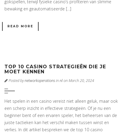
gokspellen, terwijl fysieke casino’s profiteren van slimme
bewaking en geautomatiseerde […]
READ MORE
TOP 10 CASINO STRATEGIEËN DIE JE
MOET KENNEN
Posted by
networkoperations
in
nl
on March 20, 2024
Het spelen in een casino vereist niet alleen geluk, maar ook
een scherp inzicht in effectieve strategieën. Of je nu een
beginner bent of een ervaren speler, het beheersen van de
juiste tactieken kan het verschil maken tussen winst en
verlies. In dit artikel bespreken we de top 10 casino