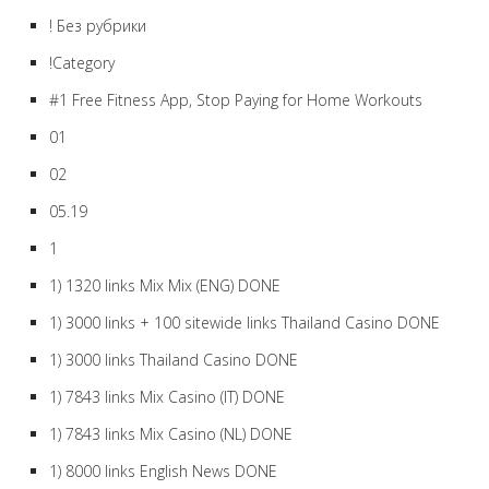
! Без рубрики
!Category
#1 Free Fitness App, Stop Paying for Home Workouts
01
02
05.19
1
1) 1320 links Mix Mix (ENG) DONE
1) 3000 links + 100 sitewide links Thailand Casino DONE
1) 3000 links Thailand Casino DONE
1) 7843 links Mix Casino (IT) DONE
1) 7843 links Mix Casino (NL) DONE
1) 8000 links English News DONE