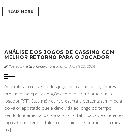
READ MORE
ANÁLISE DOS JOGOS DE CASSINO COM
MELHOR RETORNO PARA O JOGADOR
Posted by
networkoperations
in
pt
on March 22, 2024
Ao explorar o universo dos jogos de casino, os jogadores
procuram sempre as opções com maior retorno para o
jogador (RTP). Esta métrica representa a percentagem média
do valor apostado que é devolvida ao longo do tempo,
sendo fundamental para avaliar a rentabilidade de diferentes
jogos. Conhecer os títulos com maior RTP permite maximizar
as […]