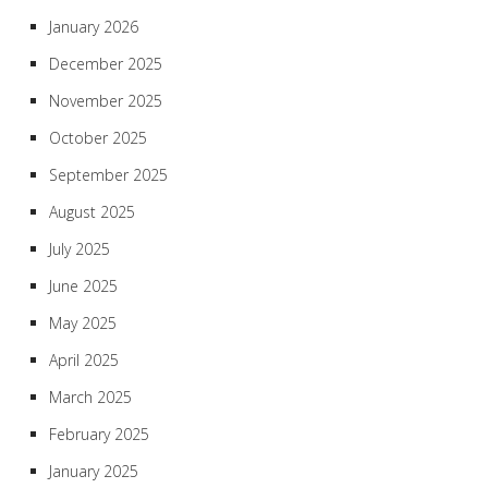
January 2026
December 2025
November 2025
October 2025
September 2025
August 2025
July 2025
June 2025
May 2025
April 2025
March 2025
February 2025
January 2025