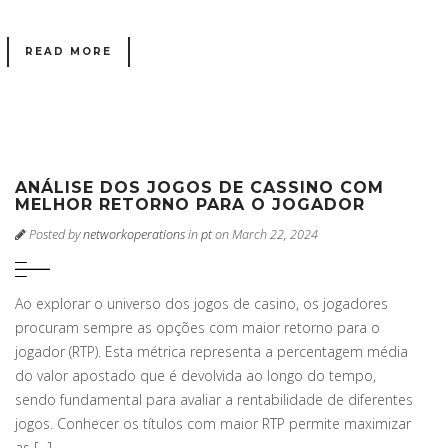
READ MORE
ANÁLISE DOS JOGOS DE CASSINO COM
MELHOR RETORNO PARA O JOGADOR
Posted by
networkoperations
in
pt
on March 22, 2024
Ao explorar o universo dos jogos de casino, os jogadores
procuram sempre as opções com maior retorno para o
jogador (RTP). Esta métrica representa a percentagem média
do valor apostado que é devolvida ao longo do tempo,
sendo fundamental para avaliar a rentabilidade de diferentes
jogos. Conhecer os títulos com maior RTP permite maximizar
as […]