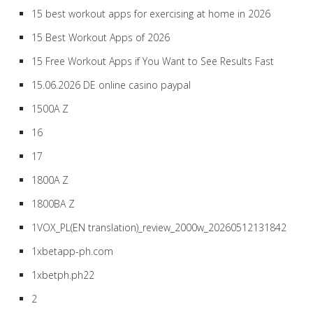
15 best workout apps for exercising at home in 2026
15 Best Workout Apps of 2026
15 Free Workout Apps if You Want to See Results Fast
15.06.2026 DE online casino paypal
1500A Z
16
17
1800A Z
1800BA Z
1VOX_PL(EN translation)_review_2000w_20260512131842
1xbetapp-ph.com
1xbetph.ph22
2